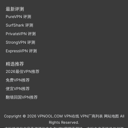
最新评测
PureVPN 评测
SurfShark 评测
PrivateVPN 评测
StrongVPN 评测
ExpressVPN 评测
精选推荐
2026最佳VPN推荐
免费VPN推荐
便宜VPN推荐
翻墙回国VPN推荐
Copyright © 2026
VPNOOL.COM
VPN在线
VPN厂商列表
网站地图
All
Rights Reserved.