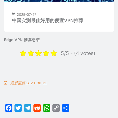
2025-07-27
中国实测最佳好用的便宜VPN推荐
Edge VPN 推荐总结
5/5 - (4 votes)
最后更新 2023-06-22
Facebook
Twitter
Telegram
Reddit
WhatsApp
Copy
分
Link
享