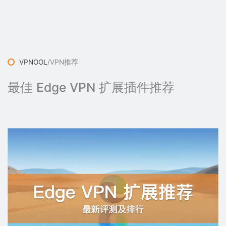
VPNOOL
/
VPN推荐
最佳 Edge VPN 扩展插件推荐