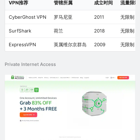
VPN推荐
管辖所属
成立时间
流量限制
CyberGhost VPN
罗马尼亚
2011
无限制
SurfShark
荷兰
2018
无限制
ExpressVPN
英属维尔京群岛
2009
无限制
Private Internet Access