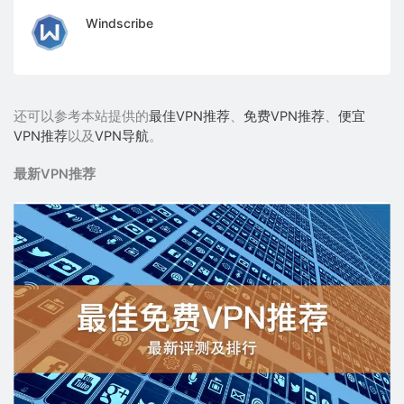
Windscribe
还可以参考本站提供的
最佳VPN推荐
、
免费VPN推荐
、
便宜
VPN推荐
以及
VPN导航
。
最新VPN推荐