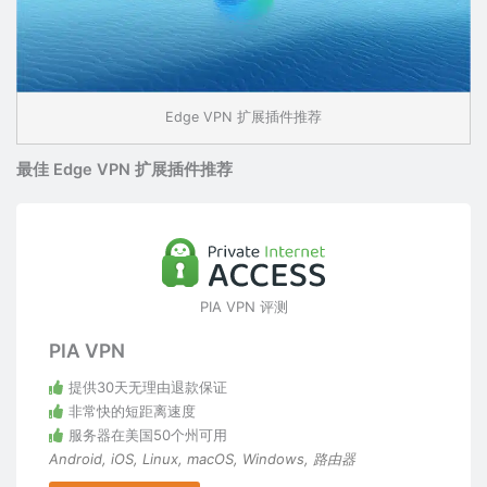
Edge VPN 扩展插件推荐
最佳 Edge VPN 扩展插件推荐
PIA VPN 评测
PIA VPN
提供30天无理由退款保证
非常快的短距离速度
服务器在美国50个州可用
Android
,
iOS
,
Linux
,
macOS
,
Windows
,
路由器