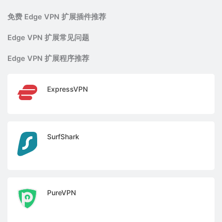
免费 Edge VPN 扩展插件推荐
Edge VPN 扩展常见问题
Edge VPN 扩展程序推荐
ExpressVPN
SurfShark
PureVPN