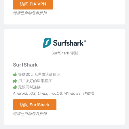
访问 PIA VPN
链接已自动包含折扣
SurfShark 评测
SurfShark
提供30天无理由退款保证
用户友好的应用程序
无限同时连接
Android
,
iOS
,
Linux
,
macOS
,
Windows
,
路由器
访问 SurfShark
链接已自动包含折扣