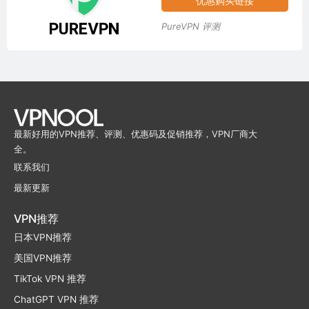
优惠购买链接
PureVPN 评测
最新好用的VPN推荐、评测、优惠码及促销推荐，VPN厂商大
全。
联系我们
最新更新
VPN推荐
日本VPN推荐
美国VPN推荐
TikTok VPN 推荐
ChatGPT VPN 推荐