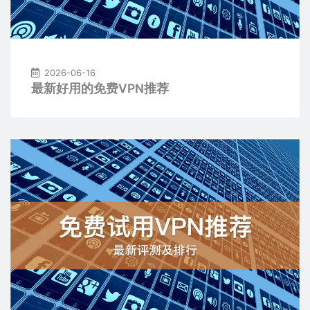
2026-06-16
最新好用的免费VPN推荐