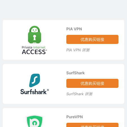
PIA VPN
优惠购买链接
PIA VPN 评测
SurfShark
优惠购买链接
SurfShark 评测
PureVPN