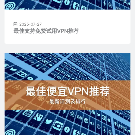
2025-07-27
最佳支持免费试用VPN推荐