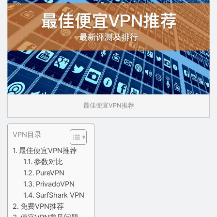
最佳便宜VPN推荐
VPN目录
最佳便宜VPN推荐
参数对比
PureVPN
PrivadoVPN
SurfShark VPN
免费VPN推荐