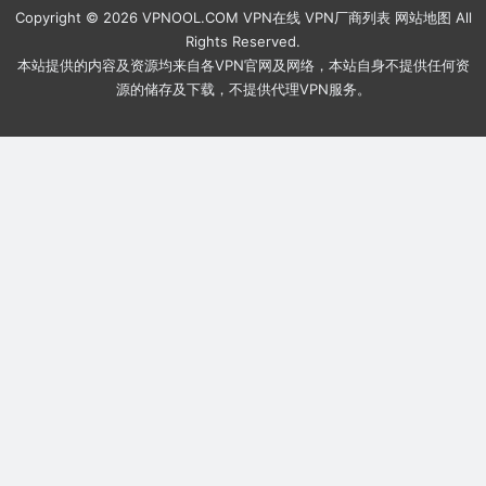
Copyright © 2026
VPNOOL.COM
VPN在线
VPN厂商列表
网站地图
All
Rights Reserved.
本站提供的内容及资源均来自各VPN官网及网络，本站自身不提供任何资
源的储存及下载，不提供代理VPN服务。