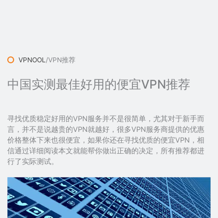
VPNOOL
/
VPN推荐
中国实测最佳好用的便宜VPN推荐
寻找优质稳定好用的VPN服务并不是很简单，尤其对于新手而
言，并不是说越贵的VPN就越好，很多VPN服务商提供的优惠
价格整体下来也很便宜，如果你还在寻找优质的便宜VPN，相
信通过详细阅读本文就能帮你做出正确的决定，所有推荐都进
行了实际测试。