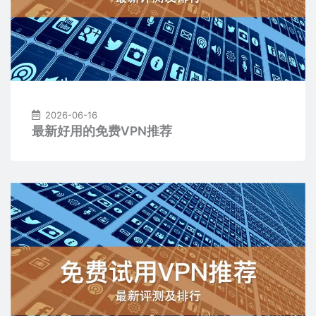
2026-06-16
最新好用的免费VPN推荐