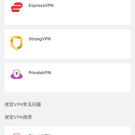
ExpressVPN
StrongVPN
PrivateVPN
便宜VPN常见问题
便宜VPN推荐