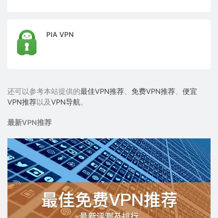
PIA VPN
还可以参考本站提供的
最佳VPN推荐
、
免费VPN推荐
、
便宜
VPN推荐
以及
VPN导航
。
最新VPN推荐