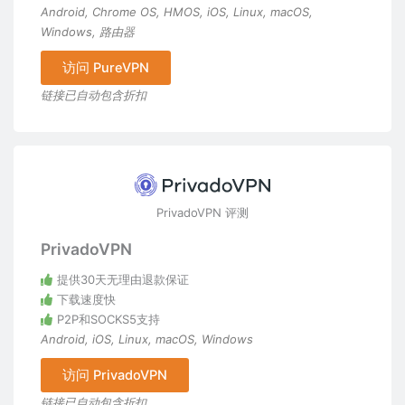
Android
,
Chrome OS
,
HMOS
,
iOS
,
Linux
,
macOS
,
Windows
,
路由器
访问 PureVPN
链接已自动包含折扣
PrivadoVPN 评测
PrivadoVPN
提供30天无理由退款保证
下载速度快
P2P和SOCKS5支持
Android
,
iOS
,
Linux
,
macOS
,
Windows
访问 PrivadoVPN
链接已自动包含折扣