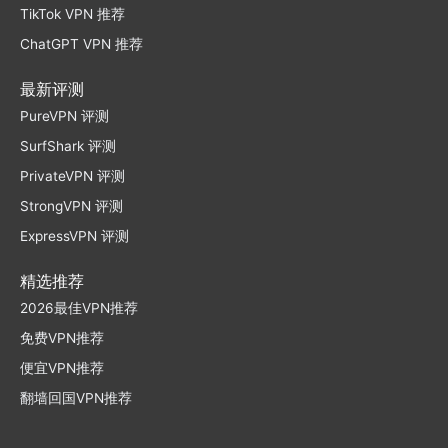
TikTok VPN 推荐
ChatGPT VPN 推荐
最新评测
PureVPN 评测
SurfShark 评测
PrivateVPN 评测
StrongVPN 评测
ExpressVPN 评测
精选推荐
2026最佳VPN推荐
免费VPN推荐
便宜VPN推荐
翻墙回国VPN推荐