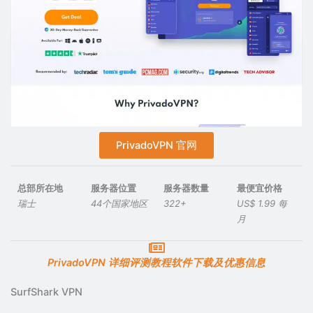
PrivadoVPN 官网
总部所在地
服务器位置
服务器数量
最便宜价格
瑞士
44个国家地区
322+
US$ 1.99 每
月
PrivadoVPN 详细评测教程软件下载及优惠信息
SurfShark VPN