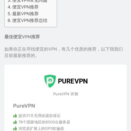
便宜VPN常见问题
便宜VPN推荐
最新VPN推荐
便宜VPN推荐总结
最佳便宜VPN推荐
如果你正在寻找便宜的VPN，有几个优质的推荐，以下我我们
目前最新推荐的。
PureVPN 评测
PureVPN
提供31天无理由退款保证
78个国家地区的6500台服务器
浏览器扩展上的GPS欺骗器