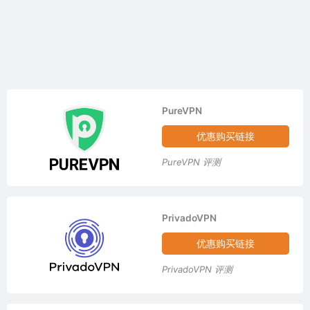
PureVPN
优惠购买链接
PureVPN 评测
PrivadoVPN
优惠购买链接
PrivadoVPN 评测