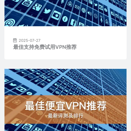
2025-07-27
最佳支持免费试用VPN推荐