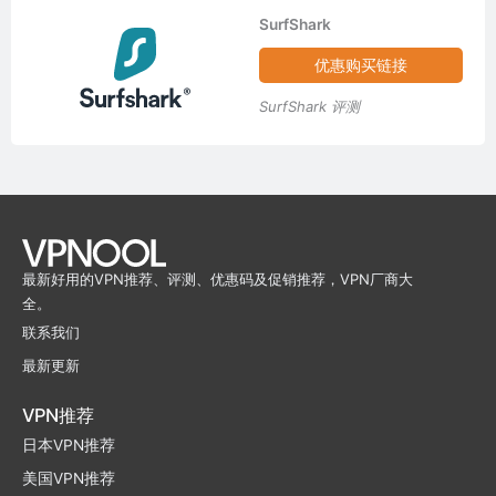
SurfShark
优惠购买链接
SurfShark 评测
最新好用的VPN推荐、评测、优惠码及促销推荐，VPN厂商大
全。
联系我们
最新更新
VPN推荐
日本VPN推荐
美国VPN推荐