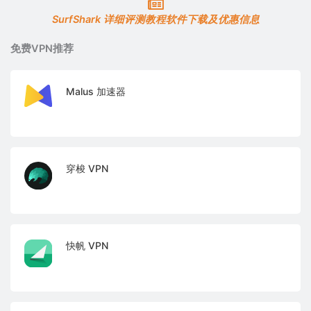
SurfShark 详细评测教程软件下载及优惠信息
免费VPN推荐
Malus 加速器
穿梭 VPN
快帆 VPN