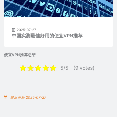
2025-07-27
中国实测最佳好用的便宜VPN推荐
便宜VPN推荐总结
5/5 - (9 votes)
最后更新 2025-07-27