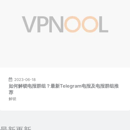
2023-06-18
如何解锁电报群组？最新Telegram电报及电报群组推
荐
解锁