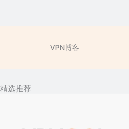
VPN博客
精选推荐