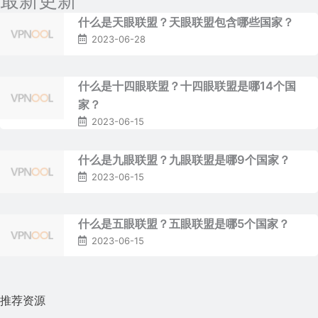
最新更新
什么是天眼联盟？天眼联盟包含哪些国家？
2023-06-28
什么是十四眼联盟？十四眼联盟是哪14个国
家？
2023-06-15
什么是九眼联盟？九眼联盟是哪9个国家？
2023-06-15
什么是五眼联盟？五眼联盟是哪5个国家？
2023-06-15
推荐资源