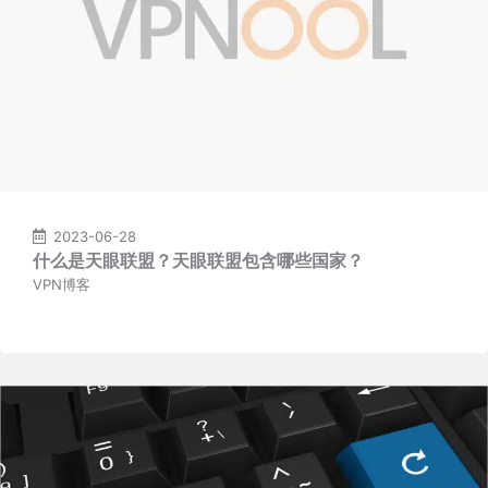
2023-06-28
什么是天眼联盟？天眼联盟包含哪些国家？
VPN博客