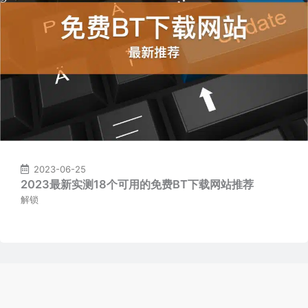
2023-06-25
2023最新实测18个可用的免费BT下载网站推荐
解锁