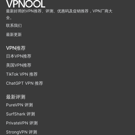
最新好用的VPN推荐、评测、优惠码及促销推荐，VPN厂商大
全。
联系我们
最新更新
VPN推荐
日本VPN推荐
美国VPN推荐
TikTok VPN 推荐
ChatGPT VPN 推荐
最新评测
PureVPN 评测
SurfShark 评测
PrivateVPN 评测
StrongVPN 评测