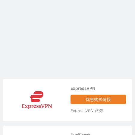
ExpressVPN
优惠购买链接
ExpressVPN 评测
SurfShark