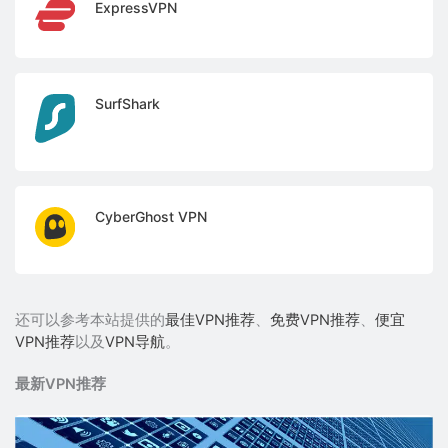
ExpressVPN
SurfShark
CyberGhost VPN
还可以参考本站提供的
最佳VPN推荐
、
免费VPN推荐
、
便宜
VPN推荐
以及
VPN导航
。
最新VPN推荐