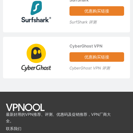
优惠购买链接
SurfShark 评测
CyberGhost VPN
优惠购买链接
CyberGhost VPN 评测
最新好用的VPN推荐、评测、优惠码及促销推荐，VPN厂商大
全。
联系我们