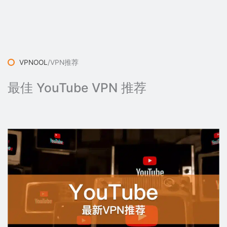
VPNOOL
/
VPN推荐
最佳 YouTube VPN 推荐