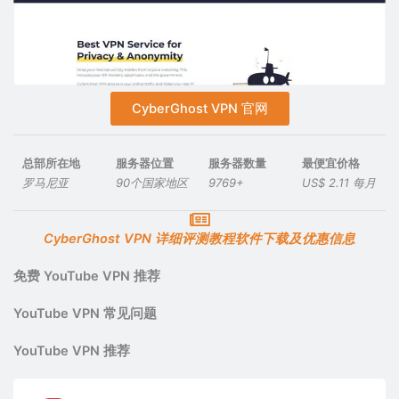
CyberGhost VPN 官网
总部所在地
服务器位置
服务器数量
最便宜价格
罗马尼亚
90个国家地区
9769+
US$ 2.11 每月
CyberGhost VPN 详细评测教程软件下载及优惠信息
免费 YouTube VPN 推荐
YouTube VPN 常见问题
YouTube VPN 推荐