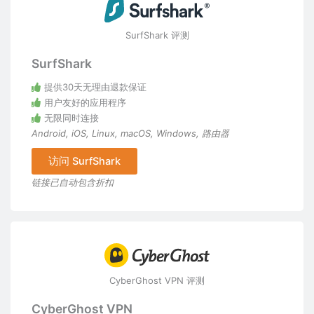
SurfShark 评测
SurfShark
提供30天无理由退款保证
用户友好的应用程序
无限同时连接
Android
,
iOS
,
Linux
,
macOS
,
Windows
,
路由器
访问 SurfShark
链接已自动包含折扣
CyberGhost VPN 评测
CyberGhost VPN