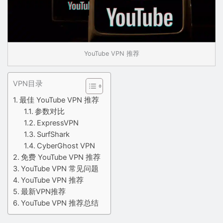
YouTube VPN 推荐
VPN目录
最佳 YouTube VPN 推荐
参数对比
ExpressVPN
SurfShark
CyberGhost VPN
免费 YouTube VPN 推荐
YouTube VPN 常见问题
YouTube VPN 推荐
最新VPN推荐
YouTube VPN 推荐总结