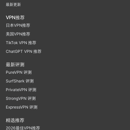
最新更新
VPN推荐
日本VPN推荐
美国VPN推荐
TikTok VPN 推荐
ChatGPT VPN 推荐
最新评测
PureVPN 评测
SurfShark 评测
PrivateVPN 评测
StrongVPN 评测
ExpressVPN 评测
精选推荐
2026最佳VPN推荐