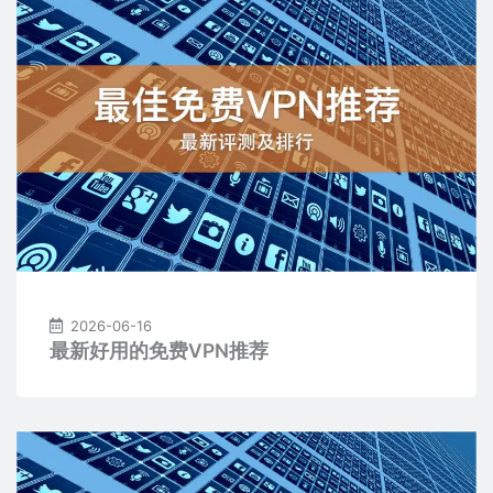
2026-06-16
最新好用的免费VPN推荐