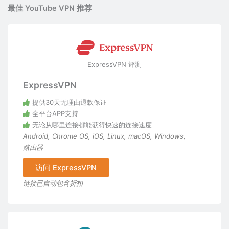
最佳 YouTube VPN 推荐
ExpressVPN 评测
ExpressVPN
提供30天无理由退款保证
全平台APP支持
无论从哪里连接都能获得快速的连接速度
Android
,
Chrome OS
,
iOS
,
Linux
,
macOS
,
Windows
,
路由器
访问 ExpressVPN
链接已自动包含折扣