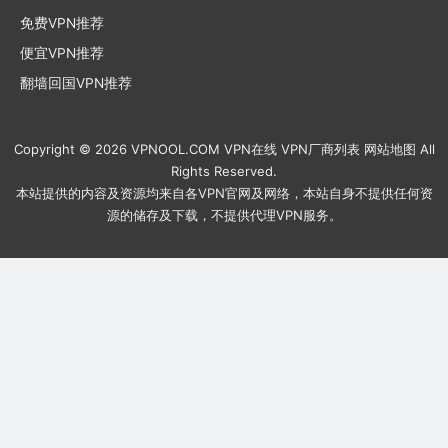
免费VPN推荐
便宜VPN推荐
翻墙回国VPN推荐
Copyright © 2026
VPNOOL.COM
VPN在线
VPN厂商列表
网站地图
All
Rights Reserved.
本站提供的内容及资源均来自各VPN官网及网络，本站自身不提供任何资
源的储存及下载，不提供代理VPN服务。