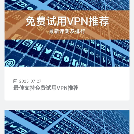
2025-07-27
最佳支持免费试用VPN推荐