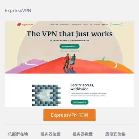
ExpressVPN
ExpressVPN 官网
总部所在地
服务器位置
服务器数量
最便宜价格