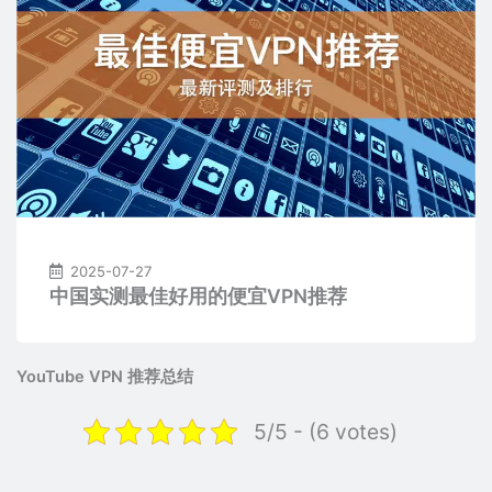
2025-07-27
中国实测最佳好用的便宜VPN推荐
YouTube VPN 推荐总结
5/5 - (6 votes)