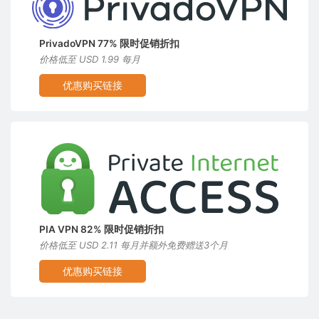
PrivadoVPN 77% 限时促销折扣
价格低至 USD 1.99 每月
优惠购买链接
PIA VPN 82% 限时促销折扣
价格低至 USD 2.11 每月并额外免费赠送3个月
优惠购买链接