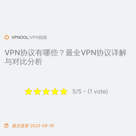
VPNOOL
/
VPN指南
VPN协议有哪些？最全VPN协议详解
与对比分析
5/5 - (1 vote)
最后更新 2023-06-16