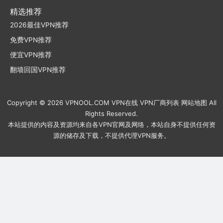
精选推荐
2026最佳VPN推荐
免费VPN推荐
便宜VPN推荐
翻墙回国VPN推荐
Copyright © 2026
VPNOOL.COM
VPN在线
VPN厂商列表
网站地图
All
Rights Reserved.
本站提供的内容及资源均来自各VPN官网及网络，本站自身不提供任何资
源的储存及下载，不提供代理VPN服务。