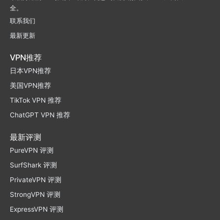
全。
联系我们
最新更新
VPN推荐
日本VPN推荐
美国VPN推荐
TikTok VPN 推荐
ChatGPT VPN 推荐
最新评测
PureVPN 评测
SurfShark 评测
PrivateVPN 评测
StrongVPN 评测
ExpressVPN 评测