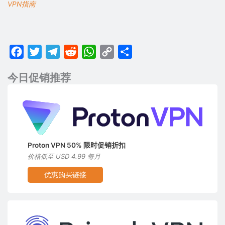
VPN指南
Facebook
Twitter
Telegram
Reddit
WhatsApp
Copy
分
Link
享
今日促销推荐
Proton VPN 50% 限时促销折扣
价格低至 USD 4.99 每月
优惠购买链接