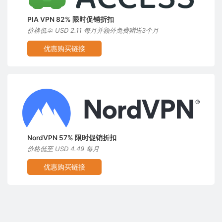
PIA VPN 82% 限时促销折扣
价格低至 USD 2.11 每月并额外免费赠送3个月
优惠购买链接
NordVPN 57% 限时促销折扣
价格低至 USD 4.49 每月
优惠购买链接