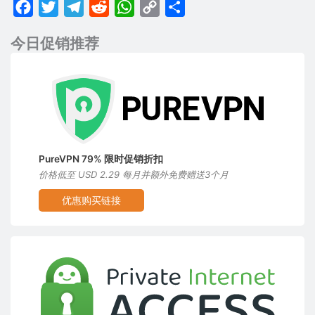
Facebook
Twitter
Telegram
Reddit
WhatsApp
Copy
分
Link
享
今日促销推荐
PureVPN 79% 限时促销折扣
价格低至 USD 2.29 每月并额外免费赠送3个月
优惠购买链接