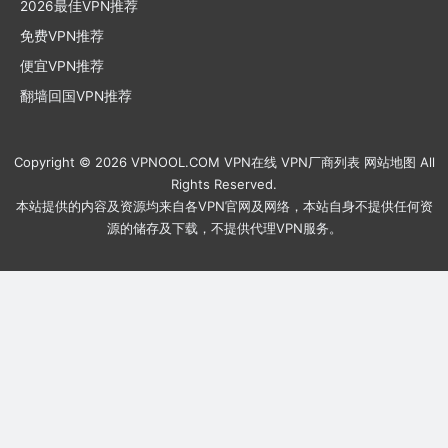
2026最佳VPN推荐
免费VPN推荐
便宜VPN推荐
翻墙回国VPN推荐
Copyright © 2026
VPNOOL.COM
VPN在线
VPN厂商列表
网站地图
All
Rights Reserved.
本站提供的内容及资源均来自各VPN官网及网络，本站自身不提供任何资
源的储存及下载，不提供代理VPN服务。