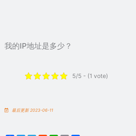
我的IP地址是多少？
5/5 - (1 vote)
最后更新 2023-06-11