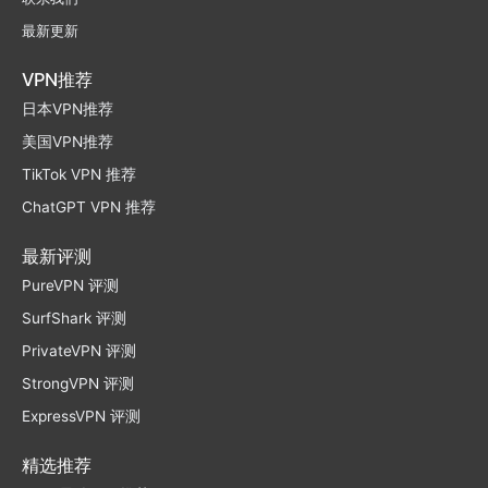
最新更新
VPN推荐
日本VPN推荐
美国VPN推荐
TikTok VPN 推荐
ChatGPT VPN 推荐
最新评测
PureVPN 评测
SurfShark 评测
PrivateVPN 评测
StrongVPN 评测
ExpressVPN 评测
精选推荐